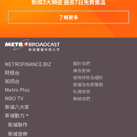
新城3大頻道 過去7日免費重溫
了解更多
METROFINANCE.BIZ
關於我們
廣告查詢
財經台
使用條款及細則
知訊台
版權及免責聲明
Metro Plus
私隱政策
MBO TV
聯絡我們
新城八大家
新城動力
新城製作
新城音樂