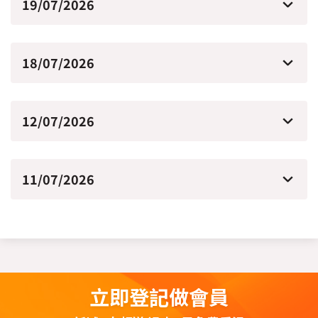
19/07/2026
18/07/2026
12/07/2026
11/07/2026
立即登記做會員