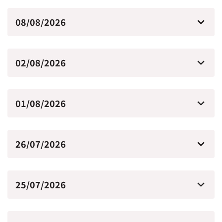
08/08/2026
02/08/2026
01/08/2026
26/07/2026
25/07/2026