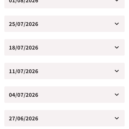
01/08/2026
25/07/2026
18/07/2026
11/07/2026
04/07/2026
27/06/2026