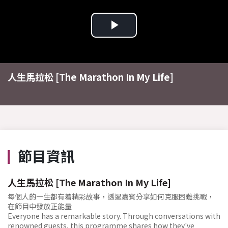
Play
Video
人生馬拉松 [The Marathon In My Life]
節目資訊
人生馬拉松 [The Marathon In My Life]
每個人的一生都有着精彩故事，透過嘉賓分享如何克服困難挑戰，
在節目中發放正能量
Everyone has a remarkable story. Through conversations with
renowned guests, this programme shares how they've