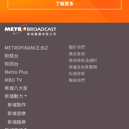
了解更多
METROFINANCE.BIZ
關於我們
廣告查詢
財經台
使用條款及細則
知訊台
版權及免責聲明
Metro Plus
私隱政策
MBO TV
聯絡我們
新城八大家
新城動力
新城製作
新城音樂
新城娛樂