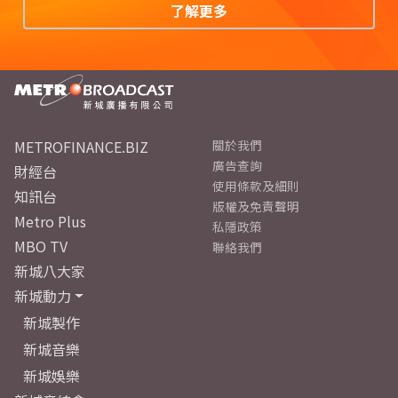
了解更多
METROFINANCE.BIZ
關於我們
廣告查詢
財經台
使用條款及細則
知訊台
版權及免責聲明
Metro Plus
私隱政策
MBO TV
聯絡我們
新城八大家
新城動力
新城製作
新城音樂
新城娛樂