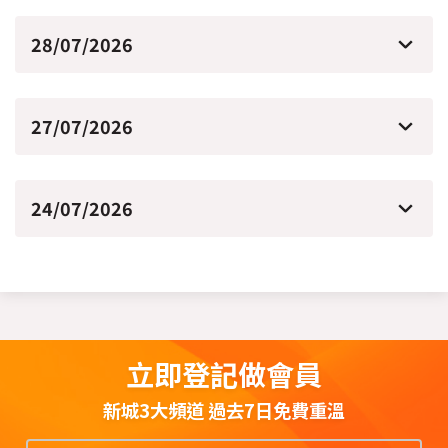
28/07/2026
27/07/2026
24/07/2026
立即登記做會員
新城3大頻道 過去7日免費重溫