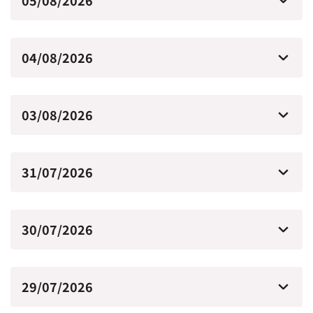
05/08/2026
04/08/2026
03/08/2026
31/07/2026
30/07/2026
29/07/2026