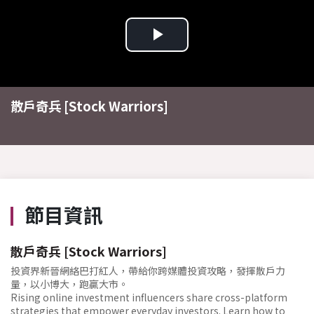
Play
Video
散戶奇兵 [Stock Warriors]
節目資訊
散戶奇兵 [Stock Warriors]
投資界新晉網絡巴打紅人，帶給你跨媒體投資攻略，發揮散戶力
量，以小博大，跑贏大市。
Rising online investment influencers share cross-platform
strategies that empower everyday investors. Learn how to