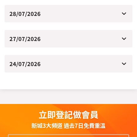
28/07/2026
27/07/2026
24/07/2026
立即登記做會員
新城3大頻道 過去7日免費重溫