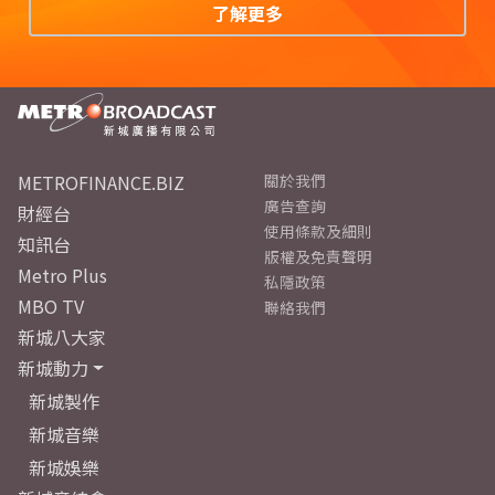
了解更多
METROFINANCE.BIZ
關於我們
廣告查詢
財經台
使用條款及細則
知訊台
版權及免責聲明
Metro Plus
私隱政策
MBO TV
聯絡我們
新城八大家
新城動力
新城製作
新城音樂
新城娛樂