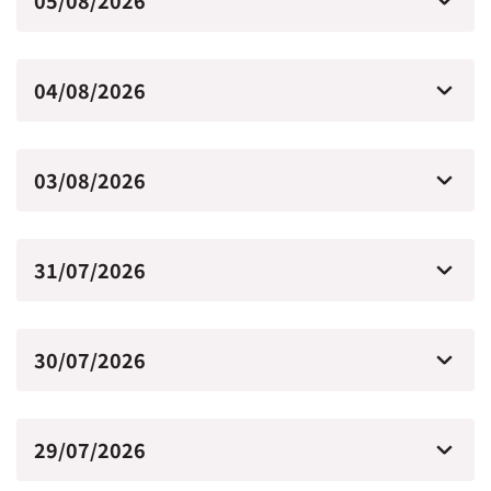
05/08/2026
04/08/2026
03/08/2026
31/07/2026
30/07/2026
29/07/2026