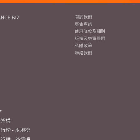
NCE.BIZ
關於我們
廣告查詢
使用條款及細則
版權及免責聲明
私隱政策
聯絡我們
及架構
行榜 - 本地榜
行榜 - 外語榜