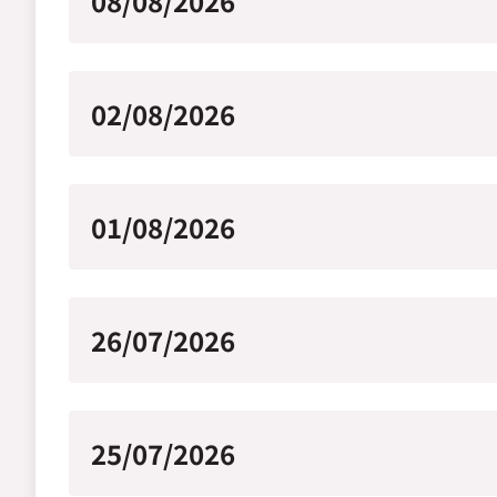
08/08/2026
02/08/2026
01/08/2026
26/07/2026
25/07/2026