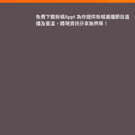
免費下載新城App! 為你提供新城廣播節目直
播及重溫，體現資訊分享無界限！