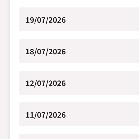
19/07/2026
18/07/2026
12/07/2026
11/07/2026