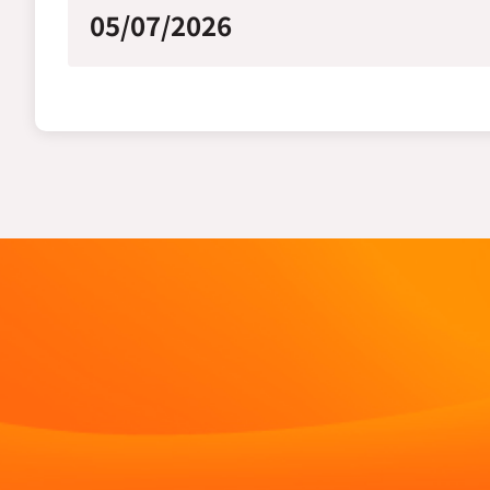
05/07/2026