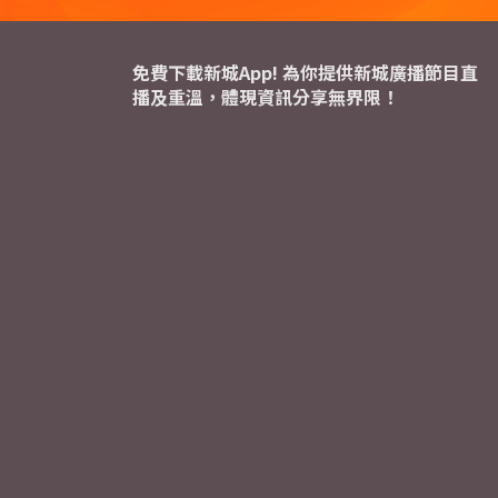
免費下載新城App! 為你提供新城廣播節目直
播及重溫，體現資訊分享無界限！