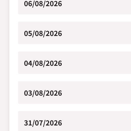
06/08/2026
05/08/2026
04/08/2026
03/08/2026
31/07/2026