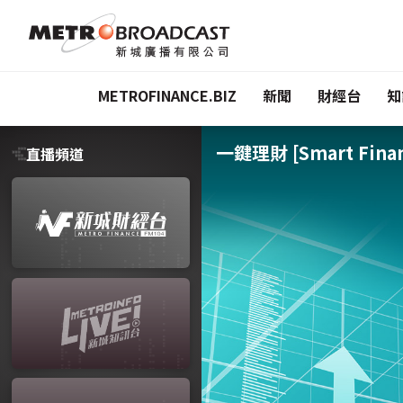
METROFINANCE.BIZ
新聞
財經台
知
一鍵理財 [Smart Finan
直播頻道