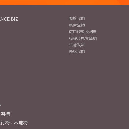
NCE.BIZ
關於我們
廣告查詢
使用條款及細則
版權及免責聲明
私隱政策
聯絡我們
及架構
行榜 - 本地榜