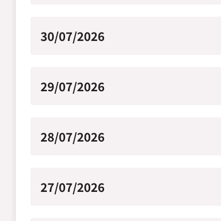
30/07/2026
29/07/2026
28/07/2026
27/07/2026