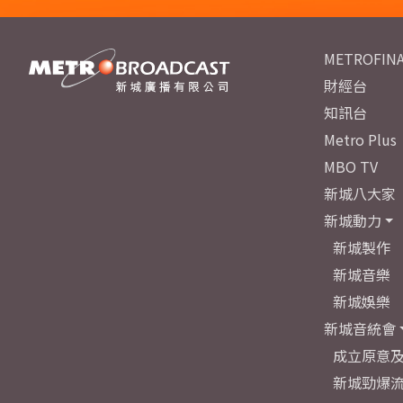
METROFINA
財經台
知訊台
Metro Plus
MBO TV
新城八大家
新城動力
新城製作
新城音樂
新城娛樂
新城音統會
成立原意
新城勁爆流