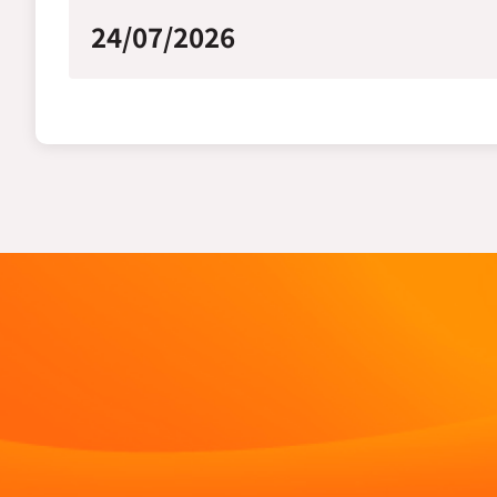
24/07/2026