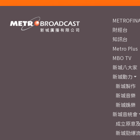
METROFINA
財經台
知訊台
Metro Plus
MBO TV
新城八大家
新城動力
新城製作
新城音樂
新城娛樂
新城音統會
成立原意
新城勁爆流