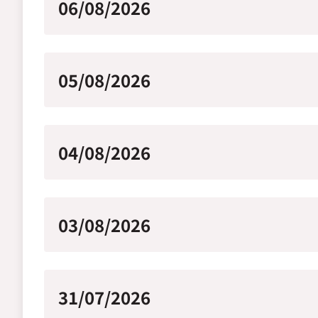
06/08/2026
05/08/2026
04/08/2026
03/08/2026
31/07/2026