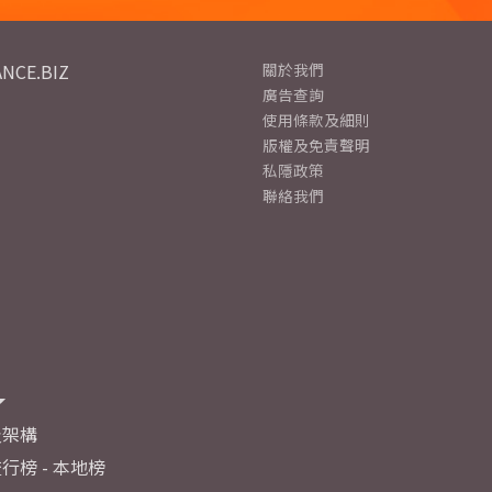
NCE.BIZ
關於我們
廣告查詢
使用條款及細則
版權及免責聲明
私隱政策
聯絡我們
及架構
行榜 - 本地榜