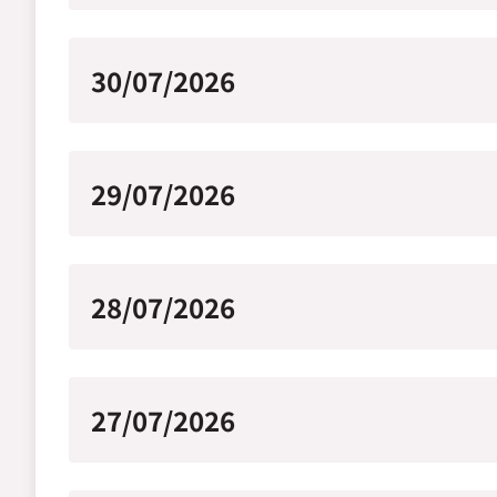
30/07/2026
29/07/2026
28/07/2026
27/07/2026