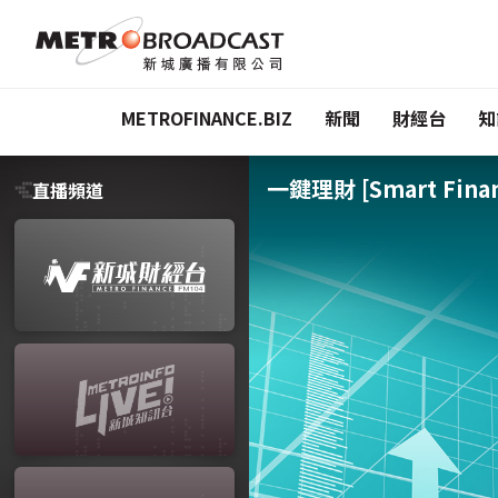
METROFINANCE.BIZ
新聞
財經台
知
一鍵理財 [Smart Finan
直播頻道