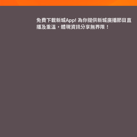
免費下載新城App! 為你提供新城廣播節目直
播及重溫，體現資訊分享無界限！