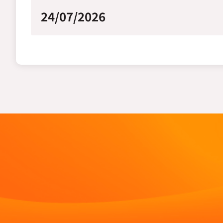
24/07/2026