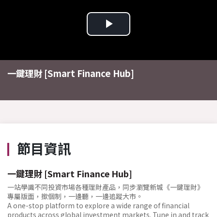
Play
Video
一鍵理財 [Smart Finance Hub]
節目資訊
一鍵理財 [Smart Finance Hub]
一站學識不同投資市場各種理財產品，同步瀏覽新城《一鍵理財》
專屬版面，撳個制，一邊聽，一邊追蹤大市。
A one-stop platform to explore a wide range of financial
products across global investment markets. Tune in and track