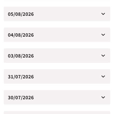
05/08/2026
04/08/2026
03/08/2026
31/07/2026
30/07/2026