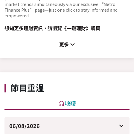
market trends simultaneously via our exclusive “Metro
Finance Plus” page—just one click to stay informed and
empowered.
想知更多理財資訊，請瀏覽
《一鍵理財》網頁
更多
節目重溫
收聽
06/08/2026