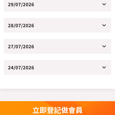
29/07/2026
28/07/2026
27/07/2026
24/07/2026
立即登記做會員