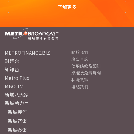
了解更多
METROFINANCE.BIZ
關於我們
廣告查詢
財經台
使用條款及細則
知訊台
版權及免責聲明
Metro Plus
私隱政策
MBO TV
聯絡我們
新城八大家
新城動力
新城製作
新城音樂
新城娛樂