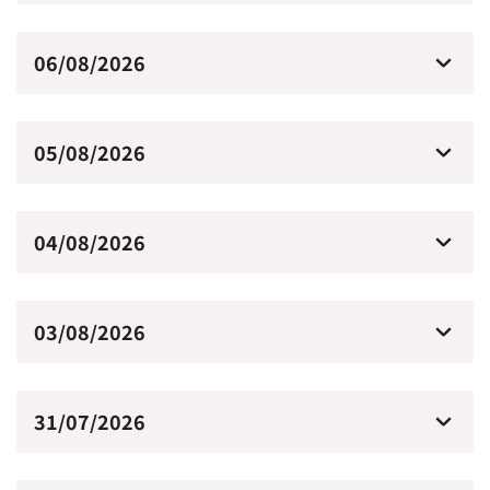
06/08/2026
05/08/2026
04/08/2026
03/08/2026
31/07/2026