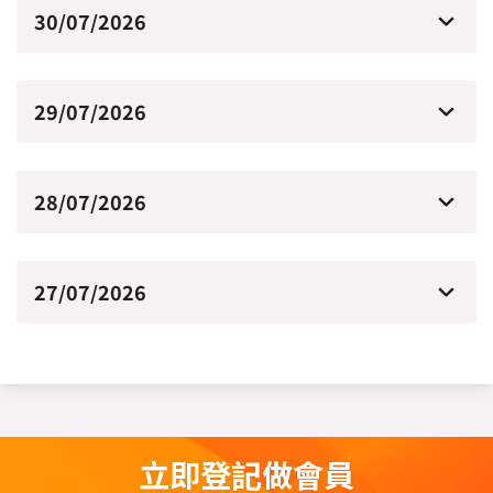
30/07/2026
29/07/2026
28/07/2026
27/07/2026
立即登記做會員