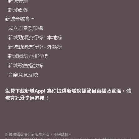
新城音樂
新城娛樂
新城音統會
成立原意及架構
新城勁爆流行榜 - 本地榜
新城勁爆流行榜 - 外語榜
新城國語力排行榜
新城歌曲播放榜
音樂意見反映
免費下載新城App! 為你提供新城廣播節目直播及重溫，體
現資訊分享無界限！
新城廣播有限公司版權所有，不得轉載。