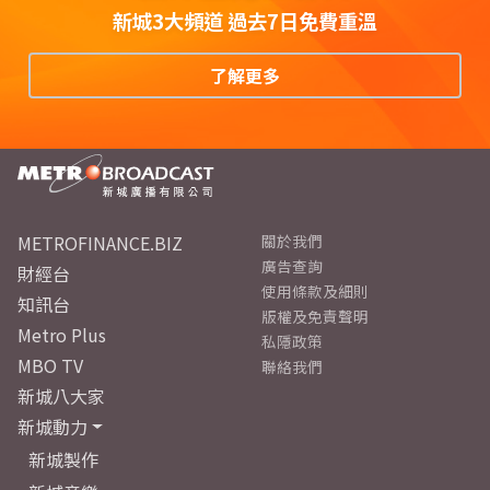
新城3大頻道 過去7日免費重溫
了解更多
METROFINANCE.BIZ
關於我們
廣告查詢
財經台
使用條款及細則
知訊台
版權及免責聲明
Metro Plus
私隱政策
MBO TV
聯絡我們
新城八大家
新城動力
新城製作