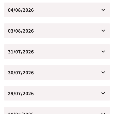
04/08/2026
03/08/2026
31/07/2026
30/07/2026
29/07/2026