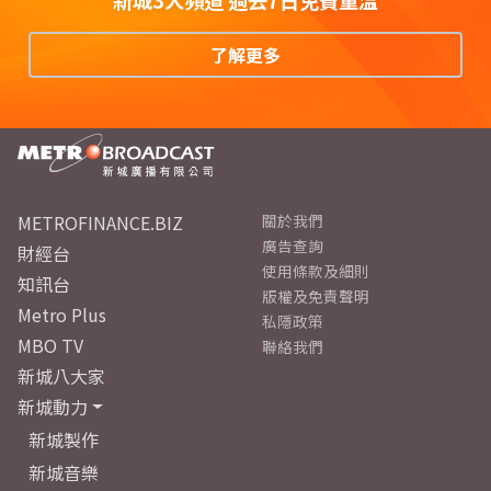
新城3大頻道 過去7日免費重溫
了解更多
METROFINANCE.BIZ
關於我們
廣告查詢
財經台
使用條款及細則
知訊台
版權及免責聲明
Metro Plus
私隱政策
MBO TV
聯絡我們
新城八大家
新城動力
新城製作
新城音樂