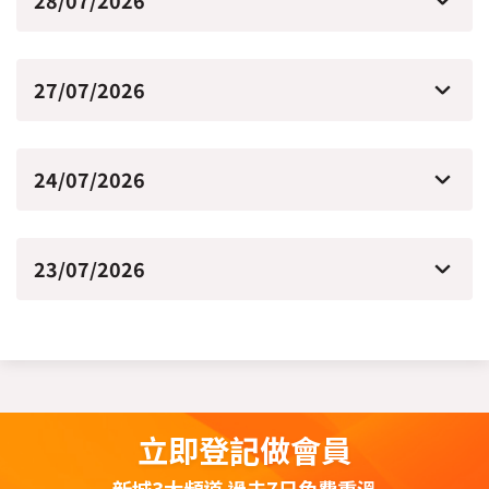
28/07/2026
27/07/2026
24/07/2026
23/07/2026
立即登記做會員