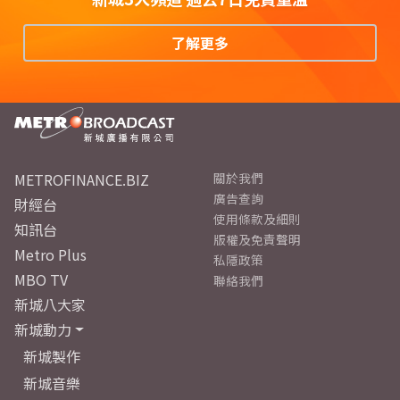
了解更多
METROFINANCE.BIZ
關於我們
廣告查詢
財經台
使用條款及細則
知訊台
版權及免責聲明
Metro Plus
私隱政策
MBO TV
聯絡我們
新城八大家
新城動力
新城製作
新城音樂