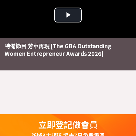
Play
Video
特備節目 芳華再現 [The GBA Outstanding
Women Entrepreneur Awards 2026]
立即登記做會員
新城3大頻道 過去7日免費重溫