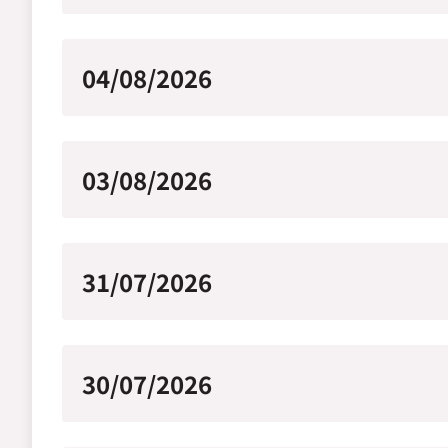
04/08/2026
03/08/2026
31/07/2026
30/07/2026