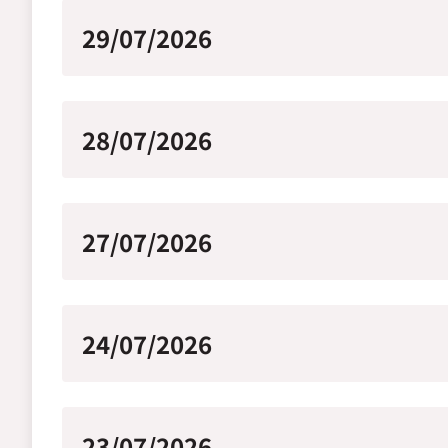
29/07/2026
28/07/2026
27/07/2026
24/07/2026
23/07/2026