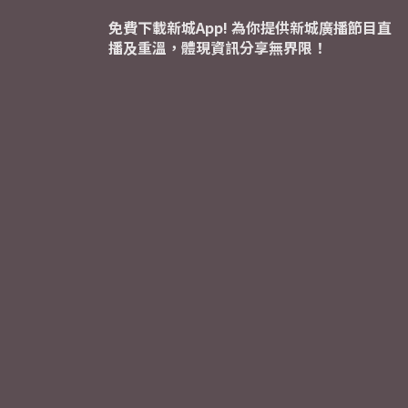
免費下載新城App! 為你提供新城廣播節目直
播及重溫，體現資訊分享無界限！