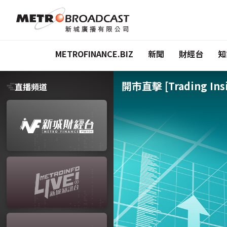
METROFINANCE.BIZ
新聞
財經台
知
開市直擊 [Trading Insi
直播頻道