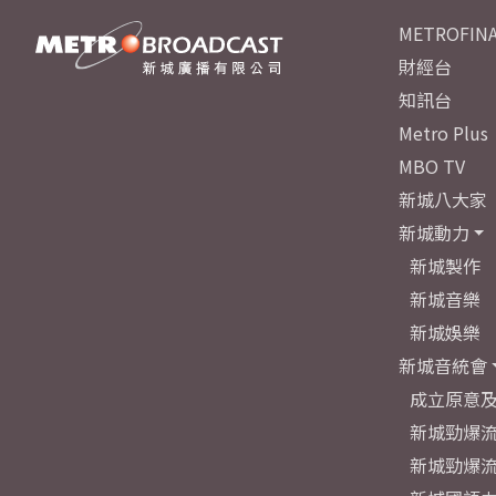
METROFINA
財經台
知訊台
Metro Plus
MBO TV
新城八大家
新城動力
新城製作
新城音樂
新城娛樂
新城音統會
成立原意
新城勁爆流
新城勁爆流