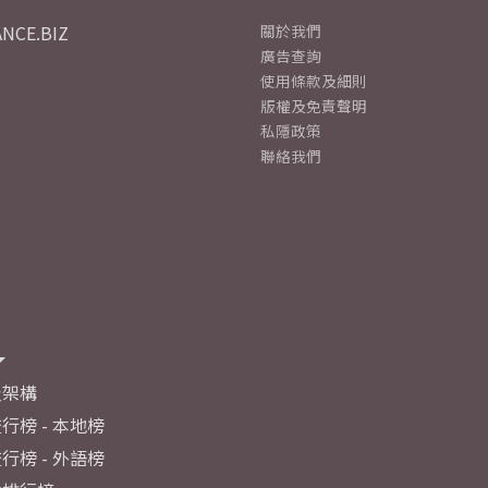
NCE.BIZ
關於我們
廣告查詢
使用條款及細則
版權及免責聲明
私隱政策
聯絡我們
及架構
行榜 - 本地榜
行榜 - 外語榜