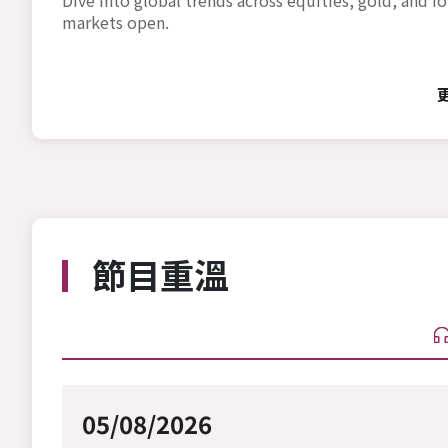
markets open.
節目重溫
05/08/2026