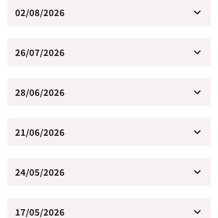
02/08/2026
26/07/2026
28/06/2026
21/06/2026
24/05/2026
17/05/2026