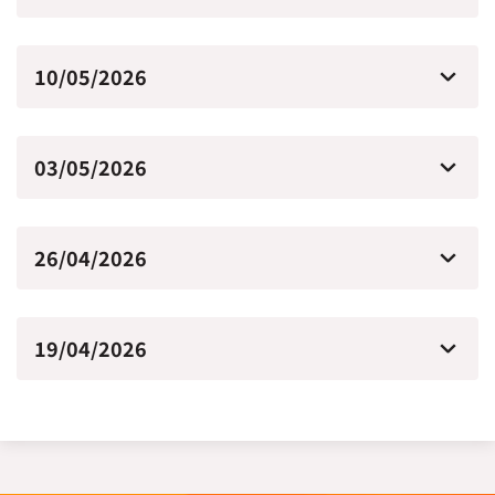
10/05/2026
03/05/2026
26/04/2026
19/04/2026