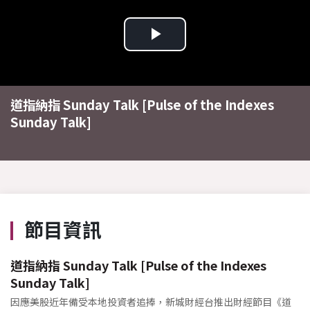
Play
Video
道指納指 Sunday Talk [Pulse of the Indexes
Sunday Talk]
節目資訊
道指納指 Sunday Talk [Pulse of the Indexes
Sunday Talk]
因應美股近年備受本地投資者追捧，新城財經台推出財經節目《道