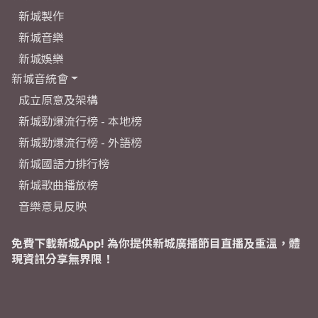
新城製作
新城音樂
新城娛樂
新城音統會
成立原意及架構
新城勁爆流行榜 - 本地榜
新城勁爆流行榜 - 外語榜
新城國語力排行榜
新城歌曲播放榜
音樂意見反映
免費下載新城App! 為你提供新城廣播節目直播及重溫，體
現資訊分享無界限！