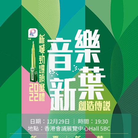
日期：12月29日 ｜ 時間：19:30
地點：香港會議展覽中心Hall 5BC