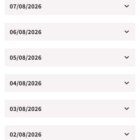
07/08/2026
06/08/2026
05/08/2026
04/08/2026
03/08/2026
02/08/2026