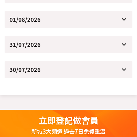
01/08/2026
31/07/2026
30/07/2026
立即登記做會員
新城3大頻道 過去7日免費重溫