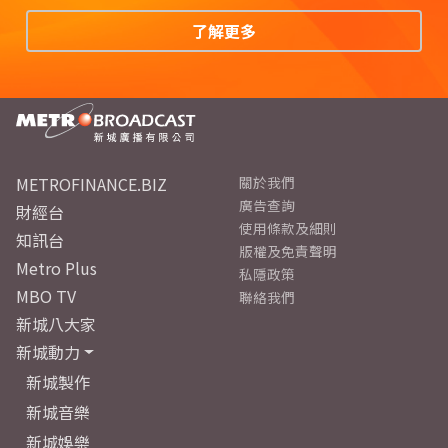
了解更多
METROFINANCE.BIZ
關於我們
廣告查詢
財經台
使用條款及細則
知訊台
版權及免責聲明
Metro Plus
私隱政策
MBO TV
聯絡我們
新城八大家
新城動力
新城製作
新城音樂
新城娛樂