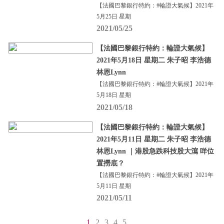
【法國巴黎銀行特約：#輪證大氣候】2021年
5月25日 星期
2021/05/25
【法國巴黎銀行特約：輪證大氣候】
2021年5月18日 星期二 朱子昭 李浩德
林恩Lynn
【法國巴黎銀行特約：#輪證大氣候】2021年
5月18日 星期
2021/05/18
【法國巴黎銀行特約：輪證大氣候】
2021年5月11日 星期二 朱子昭 李浩德
林恩Lynn ｜港股急跌科技股大瀉 咩位
置撈底？
【法國巴黎銀行特約：#輪證大氣候】2021年
5月11日 星期
2021/05/11
1
2
3
4
5
...