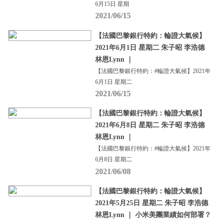
6月15日 星期
2021/06/15
【法國巴黎銀行特約：輪證大氣候】
2021年6月1日 星期二 朱子昭 李浩德
林恩Lynn ｜
【法國巴黎銀行特約：#輪證大氣候】2021年
6月1日 星期二
2021/06/15
【法國巴黎銀行特約：輪證大氣候】
2021年6月8日 星期二 朱子昭 李浩德
林恩Lynn ｜
【法國巴黎銀行特約：#輪證大氣候】2021年
6月8日 星期二
2021/06/08
【法國巴黎銀行特約：輪證大氣候】
2021年5月25日 星期二 朱子昭 李浩德
林恩Lynn ｜ 小米美團業績如何部署？