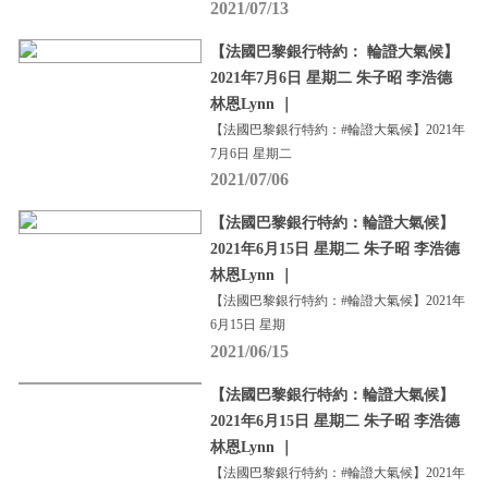
2021/07/13
【法國巴黎銀行特約： 輪證大氣候】
2021年7月6日 星期二 朱子昭 李浩德
林恩Lynn ｜
【法國巴黎銀行特約：#輪證大氣候】2021年
7月6日 星期二
2021/07/06
【法國巴黎銀行特約：輪證大氣候】
2021年6月15日 星期二 朱子昭 李浩德
林恩Lynn ｜
【法國巴黎銀行特約：#輪證大氣候】2021年
6月15日 星期
2021/06/15
【法國巴黎銀行特約：輪證大氣候】
2021年6月15日 星期二 朱子昭 李浩德
林恩Lynn ｜
【法國巴黎銀行特約：#輪證大氣候】2021年