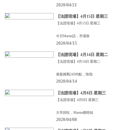
2020/04/21
【法證現場】4月15日 星期三
【法證現場】4月15日 星期三
今日Martin話，市場靠
2020/04/15
【法證現場】4月14日 星期二
【法證現場】4月14日 星期二
港股挑戰24500點，恆指
2020/04/14
【法證現場】4月8日 星期三
【法證現場】4月8日 星期三
大市回吐，Martin都唔知
2020/04/08