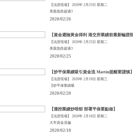
【法證現場】 2020年 2月25日 星期二
美股急跌超過3
2020/02/26
【資金避險黃金得利 港交所業績前最新輪證
【法證現場】 2020年 2月25日 星期二
美股急跌超過3
2020/02/25
【炒平保業績吸引資金流 Martin提醒要謹慎
【法證現場】 2020年 2月19日 星期三
【炒平保業績吸
2020/02/20
【滙控業績炒唔郁 部署平保要點做】
【法證現場】 2020年 2月18日 星期二
大市資金流偏
2020/02/18