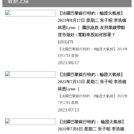
最新上線
【法國巴黎銀行特約：輪證大氣候】
2021年8月17日 星期二 朱子昭 李浩德
林恩Lynn ｜ 騰訊急跌 友邦業績帶動
逆市做好 | 電動車股如何部署？
1211|175
【法國巴黎銀行特約：#輪證大氣候】2021年
8月17日 星期
2021/08/17
【法國巴黎銀行特約：輪證大氣候】
2021年7月13日 星期二 朱子昭 李浩德
林恩Lynn ｜
【法國巴黎銀行特約：#輪證大氣候】2021年
7月13日 星期
2021/07/13
【法國巴黎銀行特約： 輪證大氣候】
2021年7月6日 星期二 朱子昭 李浩德