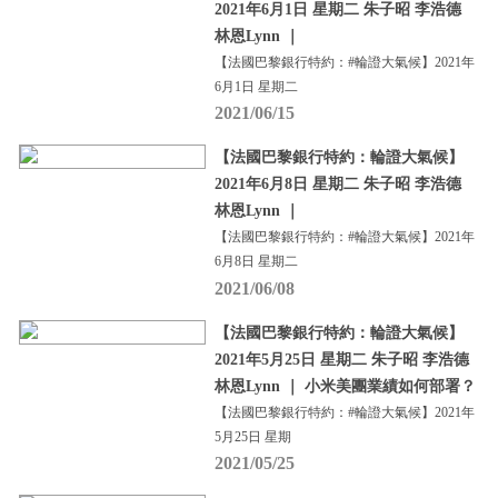
2021年6月1日 星期二 朱子昭 李浩德
林恩Lynn ｜
【法國巴黎銀行特約：#輪證大氣候】2021年
6月1日 星期二
2021/06/15
【法國巴黎銀行特約：輪證大氣候】
2021年6月8日 星期二 朱子昭 李浩德
林恩Lynn ｜
【法國巴黎銀行特約：#輪證大氣候】2021年
6月8日 星期二
2021/06/08
【法國巴黎銀行特約：輪證大氣候】
2021年5月25日 星期二 朱子昭 李浩德
林恩Lynn ｜ 小米美團業績如何部署？
【法國巴黎銀行特約：#輪證大氣候】2021年
5月25日 星期
2021/05/25