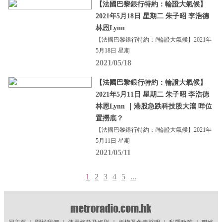
【法國巴黎銀行特約：輪證大氣候】
2021年5月18日 星期二 朱子昭 李浩德
林恩Lynn
【法國巴黎銀行特約：#輪證大氣候】2021年
5月18日 星期
2021/05/18
【法國巴黎銀行特約：輪證大氣候】
2021年5月11日 星期二 朱子昭 李浩德
林恩Lynn ｜港股急跌科技股大瀉 咩位
置撈底？
【法國巴黎銀行特約：#輪證大氣候】2021年
5月11日 星期
2021/05/11
1
2
3
4
5
...