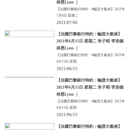
林恩Lynn ｜
【法國巴黎銀行特約：#輪證大氣候】2021年
7月6日 星期二
2021/07/06
【法國巴黎銀行特約：輪證大氣候】
2021年6月15日 星期二 朱子昭 李浩德
林恩Lynn ｜
【法國巴黎銀行特約：#輪證大氣候】2021年
6月15日 星期
2021/06/15
【法國巴黎銀行特約：輪證大氣候】
2021年6月15日 星期二 朱子昭 李浩德
林恩Lynn ｜
【法國巴黎銀行特約：#輪證大氣候】2021年
6月15日 星期
2021/06/15
【法國巴黎銀行特約：輪證大氣候】