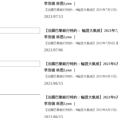
李浩德 林恩Lynn ｜
【法國巴黎銀行特約：#輪證大氣候】2021年7月13日
2021/07/13
【法國巴黎銀行特約： 輪證大氣候】2021年7
李浩德 林恩Lynn ｜
【法國巴黎銀行特約：#輪證大氣候】2021年7月6日 
2021/07/06
【法國巴黎銀行特約：輪證大氣候】2021年6月
李浩德 林恩Lynn ｜
【法國巴黎銀行特約：#輪證大氣候】2021年6月15日
2021/06/15
【法國巴黎銀行特約：輪證大氣候】2021年6月
李浩德 林恩Lynn ｜
【法國巴黎銀行特約：#輪證大氣候】2021年6月15日
2021/06/15