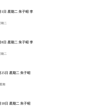
1日 星期二 朱子昭 李
星期二
8日 星期二 朱子昭 李
星期二
25日 星期二 朱子昭
 星期
18日 星期二 朱子昭