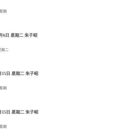
 星期
月6日 星期二 朱子昭
星期二
15日 星期二 朱子昭
 星期
15日 星期二 朱子昭
 星期