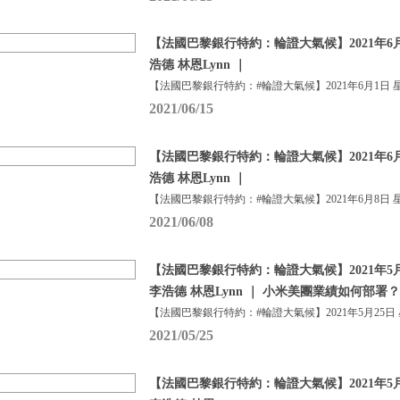
【法國巴黎銀行特約：輪證大氣候】2021年6月
浩德 林恩Lynn ｜
【法國巴黎銀行特約：#輪證大氣候】2021年6月1日 
2021/06/15
【法國巴黎銀行特約：輪證大氣候】2021年6月
浩德 林恩Lynn ｜
【法國巴黎銀行特約：#輪證大氣候】2021年6月8日 
2021/06/08
【法國巴黎銀行特約：輪證大氣候】2021年5月
李浩德 林恩Lynn ｜ 小米美團業績如何部署？
【法國巴黎銀行特約：#輪證大氣候】2021年5月25日
2021/05/25
【法國巴黎銀行特約：輪證大氣候】2021年5月