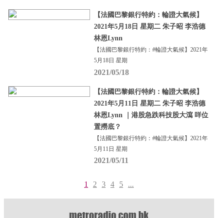
【法國巴黎銀行特約：輪證大氣候】
2021年5月18日 星期二 朱子昭 李浩德
林恩Lynn
【法國巴黎銀行特約：#輪證大氣候】2021年
5月18日 星期
2021/05/18
【法國巴黎銀行特約：輪證大氣候】
2021年5月11日 星期二 朱子昭 李浩德
林恩Lynn ｜港股急跌科技股大瀉 咩位
置撈底？
【法國巴黎銀行特約：#輪證大氣候】2021年
5月11日 星期
2021/05/11
1
2
3
4
5
...