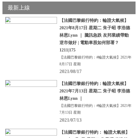
最新上線
【法國巴黎銀行特約：輪證大氣候】
2021年8月17日 星期二 朱子昭 李浩德
林恩Lynn ｜ 騰訊急跌 友邦業績帶動
逆市做好 | 電動車股如何部署？
1211|175
【法國巴黎銀行特約：#輪證大氣候】2021年
8月17日 星期
2021/08/17
【法國巴黎銀行特約：輪證大氣候】
2021年7月13日 星期二 朱子昭 李浩德
林恩Lynn ｜
【法國巴黎銀行特約：#輪證大氣候】2021年
7月13日 星期
2021/07/13
【法國巴黎銀行特約： 輪證大氣候】