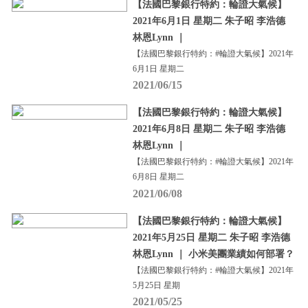
【法國巴黎銀行特約：輪證大氣候】
2021年6月1日 星期二 朱子昭 李浩德
林恩Lynn ｜
【法國巴黎銀行特約：#輪證大氣候】2021年
6月1日 星期二
2021/06/15
【法國巴黎銀行特約：輪證大氣候】
2021年6月8日 星期二 朱子昭 李浩德
林恩Lynn ｜
【法國巴黎銀行特約：#輪證大氣候】2021年
6月8日 星期二
2021/06/08
【法國巴黎銀行特約：輪證大氣候】
2021年5月25日 星期二 朱子昭 李浩德
林恩Lynn ｜ 小米美團業績如何部署？
【法國巴黎銀行特約：#輪證大氣候】2021年
5月25日 星期
2021/05/25