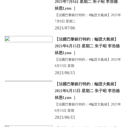
2021年7月6日 星期二 朱子昭 李浩德
林恩Lynn ｜
【法國巴黎銀行特約：#輪證大氣候】2021年
7月6日 星期二
2021/07/06
【法國巴黎銀行特約：輪證大氣候】
2021年6月15日 星期二 朱子昭 李浩德
林恩Lynn ｜
【法國巴黎銀行特約：#輪證大氣候】2021年
6月15日 星期
2021/06/15
【法國巴黎銀行特約：輪證大氣候】
2021年6月15日 星期二 朱子昭 李浩德
林恩Lynn ｜
【法國巴黎銀行特約：#輪證大氣候】2021年
6月15日 星期
2021/06/15