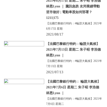
2021年8月17日 星期二 朱子昭 李浩德
林恩Lynn ｜ 騰訊急跌 友邦業績帶動
逆市做好 | 電動車股如何部署？
1211|175
【法國巴黎銀行特約：#輪證大氣候】2021年
8月17日 星期
2021/08/17
【法國巴黎銀行特約：輪證大氣候】
2021年7月13日 星期二 朱子昭 李浩德
林恩Lynn ｜
【法國巴黎銀行特約：#輪證大氣候】2021年
7月13日 星期
2021/07/13
【法國巴黎銀行特約： 輪證大氣候】
2021年7月6日 星期二 朱子昭 李浩德
林恩Lynn ｜
【法國巴黎銀行特約：#輪證大氣候】2021年
7月6日 星期二