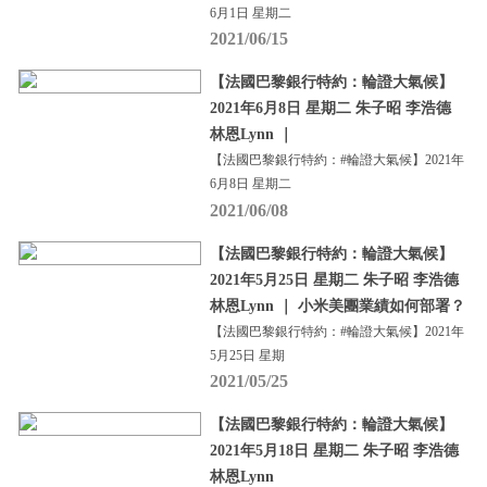
6月1日 星期二
2021/06/15
【法國巴黎銀行特約：輪證大氣候】
2021年6月8日 星期二 朱子昭 李浩德
林恩Lynn ｜
【法國巴黎銀行特約：#輪證大氣候】2021年
6月8日 星期二
2021/06/08
【法國巴黎銀行特約：輪證大氣候】
2021年5月25日 星期二 朱子昭 李浩德
林恩Lynn ｜ 小米美團業績如何部署？
【法國巴黎銀行特約：#輪證大氣候】2021年
5月25日 星期
2021/05/25
【法國巴黎銀行特約：輪證大氣候】
2021年5月18日 星期二 朱子昭 李浩德
林恩Lynn