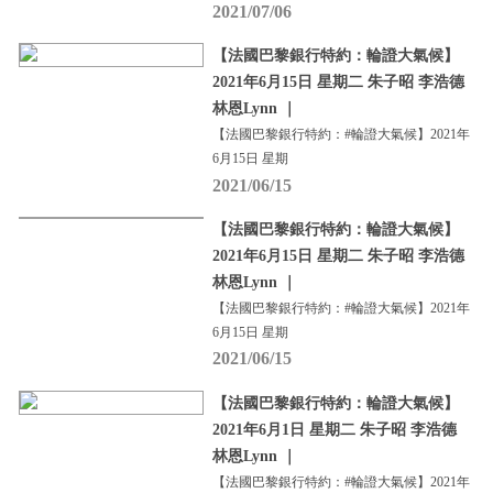
2021/07/06
【法國巴黎銀行特約：輪證大氣候】
2021年6月15日 星期二 朱子昭 李浩德
林恩Lynn ｜
【法國巴黎銀行特約：#輪證大氣候】2021年
6月15日 星期
2021/06/15
【法國巴黎銀行特約：輪證大氣候】
2021年6月15日 星期二 朱子昭 李浩德
林恩Lynn ｜
【法國巴黎銀行特約：#輪證大氣候】2021年
6月15日 星期
2021/06/15
【法國巴黎銀行特約：輪證大氣候】
2021年6月1日 星期二 朱子昭 李浩德
林恩Lynn ｜
【法國巴黎銀行特約：#輪證大氣候】2021年