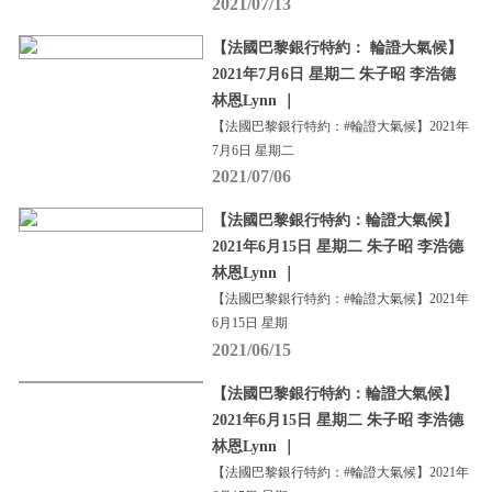
2021/07/13
【法國巴黎銀行特約： 輪證大氣候】
2021年7月6日 星期二 朱子昭 李浩德
林恩Lynn ｜
【法國巴黎銀行特約：#輪證大氣候】2021年
7月6日 星期二
2021/07/06
【法國巴黎銀行特約：輪證大氣候】
2021年6月15日 星期二 朱子昭 李浩德
林恩Lynn ｜
【法國巴黎銀行特約：#輪證大氣候】2021年
6月15日 星期
2021/06/15
【法國巴黎銀行特約：輪證大氣候】
2021年6月15日 星期二 朱子昭 李浩德
林恩Lynn ｜
【法國巴黎銀行特約：#輪證大氣候】2021年