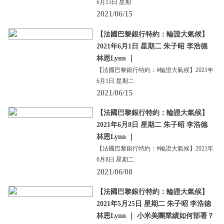
6月15日 星期
2021/06/15
【法國巴黎銀行特約：輪證大氣候】
2021年6月1日 星期二 朱子昭 李浩德
林恩Lynn ｜
【法國巴黎銀行特約：#輪證大氣候】2021年
6月1日 星期二
2021/06/15
【法國巴黎銀行特約：輪證大氣候】
2021年6月8日 星期二 朱子昭 李浩德
林恩Lynn ｜
【法國巴黎銀行特約：#輪證大氣候】2021年
6月8日 星期二
2021/06/08
【法國巴黎銀行特約：輪證大氣候】
2021年5月25日 星期二 朱子昭 李浩德
林恩Lynn ｜ 小米美團業績如何部署？