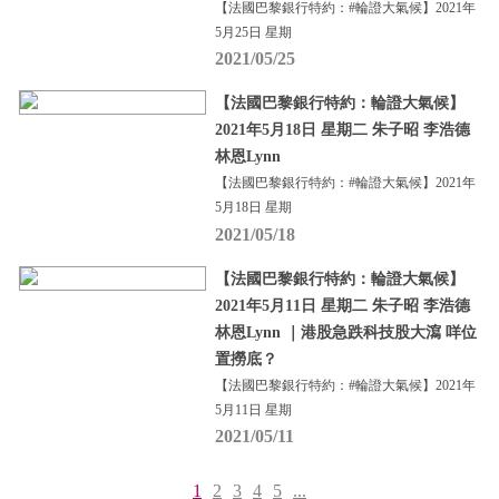
【法國巴黎銀行特約：#輪證大氣候】2021年
5月25日 星期
2021/05/25
【法國巴黎銀行特約：輪證大氣候】
2021年5月18日 星期二 朱子昭 李浩德
林恩Lynn
【法國巴黎銀行特約：#輪證大氣候】2021年
5月18日 星期
2021/05/18
【法國巴黎銀行特約：輪證大氣候】
2021年5月11日 星期二 朱子昭 李浩德
林恩Lynn ｜港股急跌科技股大瀉 咩位
置撈底？
【法國巴黎銀行特約：#輪證大氣候】2021年
5月11日 星期
2021/05/11
1
2
3
4
5
...