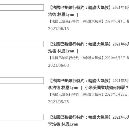
【法國巴黎銀行特約：輪證大氣候】2021年6月
浩德 林恩Lynn ｜
【法國巴黎銀行特約：#輪證大氣候】2021年6月1日 
2021/06/15
【法國巴黎銀行特約：輪證大氣候】2021年6月
浩德 林恩Lynn ｜
【法國巴黎銀行特約：#輪證大氣候】2021年6月8日 
2021/06/08
【法國巴黎銀行特約：輪證大氣候】2021年5月
李浩德 林恩Lynn ｜ 小米美團業績如何部署？
【法國巴黎銀行特約：#輪證大氣候】2021年5月25日
2021/05/25
【法國巴黎銀行特約：輪證大氣候】2021年5月
李浩德 林恩Lynn