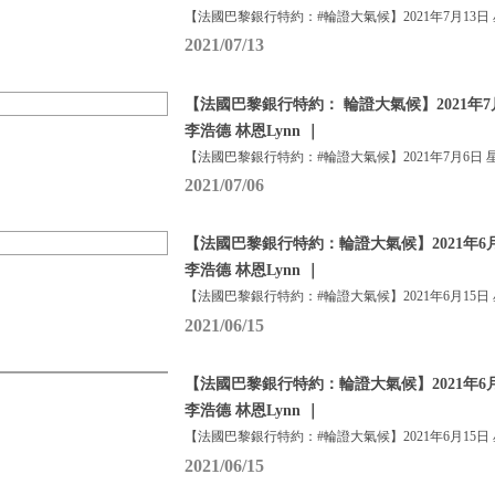
【法國巴黎銀行特約：#輪證大氣候】2021年7月13日
2021/07/13
【法國巴黎銀行特約： 輪證大氣候】2021年7
李浩德 林恩Lynn ｜
【法國巴黎銀行特約：#輪證大氣候】2021年7月6日 
2021/07/06
【法國巴黎銀行特約：輪證大氣候】2021年6月
李浩德 林恩Lynn ｜
【法國巴黎銀行特約：#輪證大氣候】2021年6月15日
2021/06/15
【法國巴黎銀行特約：輪證大氣候】2021年6月
李浩德 林恩Lynn ｜
【法國巴黎銀行特約：#輪證大氣候】2021年6月15日
2021/06/15