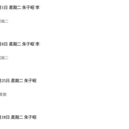
1日 星期二 朱子昭 李
星期二
8日 星期二 朱子昭 李
星期二
25日 星期二 朱子昭
 星期
18日 星期二 朱子昭