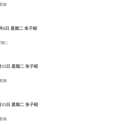
 星期
月6日 星期二 朱子昭
星期二
15日 星期二 朱子昭
 星期
15日 星期二 朱子昭
 星期