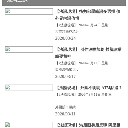
【法證現場】指數部署輪證多選擇 價
外界內證值博
【#法證現場】 2020年3月24日 星期二
大市急跌亦急升
2020/03/24
【法證現場】 引伸波幅加劇 炒騰訊業
績要留神
【#法證現場】 2020年3月17日 星期二
美股波幅加大，
2020/03/17
【法證現場】 外圍不明朗 ATM點追？
【#法證現場】 2020年3月11日 星期三
外圍股市繼續
2020/03/11
【法證現場】港股跟美股反彈 阿里騰