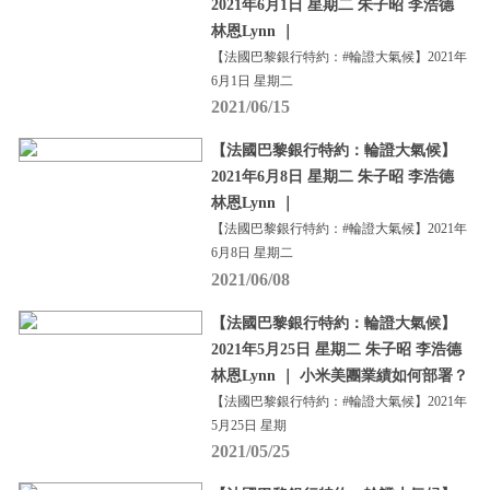
2021年6月1日 星期二 朱子昭 李浩德
林恩Lynn ｜
【法國巴黎銀行特約：#輪證大氣候】2021年
6月1日 星期二
2021/06/15
【法國巴黎銀行特約：輪證大氣候】
2021年6月8日 星期二 朱子昭 李浩德
林恩Lynn ｜
【法國巴黎銀行特約：#輪證大氣候】2021年
6月8日 星期二
2021/06/08
【法國巴黎銀行特約：輪證大氣候】
2021年5月25日 星期二 朱子昭 李浩德
林恩Lynn ｜ 小米美團業績如何部署？
【法國巴黎銀行特約：#輪證大氣候】2021年
5月25日 星期
2021/05/25