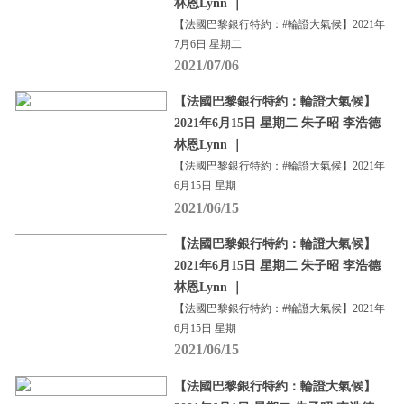
林恩Lynn ｜
【法國巴黎銀行特約：#輪證大氣候】2021年
7月6日 星期二
2021/07/06
【法國巴黎銀行特約：輪證大氣候】
2021年6月15日 星期二 朱子昭 李浩德
林恩Lynn ｜
【法國巴黎銀行特約：#輪證大氣候】2021年
6月15日 星期
2021/06/15
【法國巴黎銀行特約：輪證大氣候】
2021年6月15日 星期二 朱子昭 李浩德
林恩Lynn ｜
【法國巴黎銀行特約：#輪證大氣候】2021年
6月15日 星期
2021/06/15
【法國巴黎銀行特約：輪證大氣候】