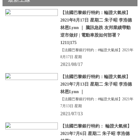
【法國巴黎銀行特約：輪證大氣候】
2021年8月17日 星期二 朱子昭 李浩德
林恩Lynn ｜ 騰訊急跌 友邦業績帶動
逆市做好 | 電動車股如何部署？
1211|175
【法國巴黎銀行特約：#輪證大氣候】2021年
8月17日 星期
2021/08/17
【法國巴黎銀行特約：輪證大氣候】
2021年7月13日 星期二 朱子昭 李浩德
林恩Lynn ｜
【法國巴黎銀行特約：#輪證大氣候】2021年
7月13日 星期
2021/07/13
【法國巴黎銀行特約： 輪證大氣候】
2021年7月6日 星期二 朱子昭 李浩德