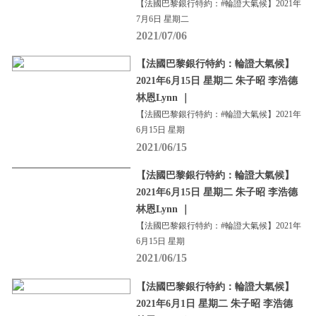
【法國巴黎銀行特約：#輪證大氣候】2021年
7月6日 星期二
2021/07/06
【法國巴黎銀行特約：輪證大氣候】
2021年6月15日 星期二 朱子昭 李浩德
林恩Lynn ｜
【法國巴黎銀行特約：#輪證大氣候】2021年
6月15日 星期
2021/06/15
【法國巴黎銀行特約：輪證大氣候】
2021年6月15日 星期二 朱子昭 李浩德
林恩Lynn ｜
【法國巴黎銀行特約：#輪證大氣候】2021年
6月15日 星期
2021/06/15
【法國巴黎銀行特約：輪證大氣候】
2021年6月1日 星期二 朱子昭 李浩德