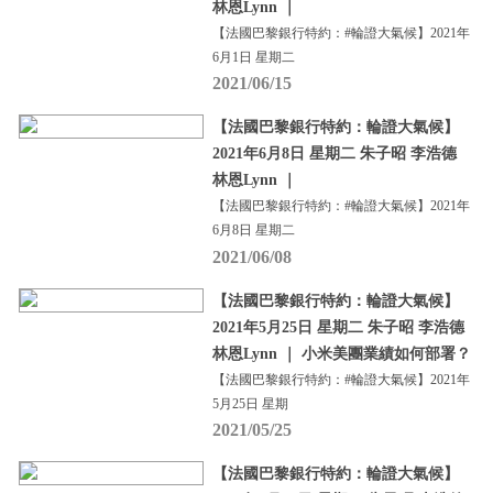
林恩Lynn ｜
【法國巴黎銀行特約：#輪證大氣候】2021年
6月1日 星期二
2021/06/15
【法國巴黎銀行特約：輪證大氣候】
2021年6月8日 星期二 朱子昭 李浩德
林恩Lynn ｜
【法國巴黎銀行特約：#輪證大氣候】2021年
6月8日 星期二
2021/06/08
【法國巴黎銀行特約：輪證大氣候】
2021年5月25日 星期二 朱子昭 李浩德
林恩Lynn ｜ 小米美團業績如何部署？
【法國巴黎銀行特約：#輪證大氣候】2021年
5月25日 星期
2021/05/25
【法國巴黎銀行特約：輪證大氣候】