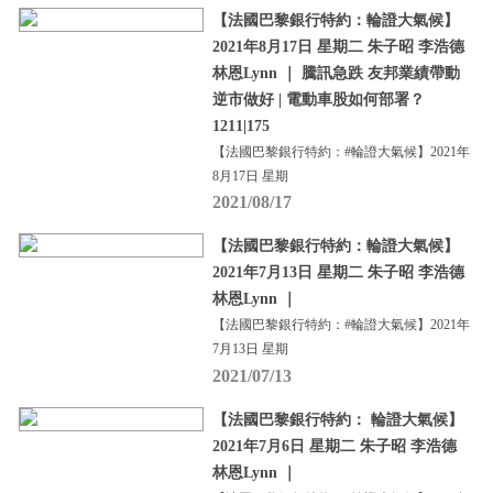
【法國巴黎銀行特約：輪證大氣候】
2021年8月17日 星期二 朱子昭 李浩德
林恩Lynn ｜ 騰訊急跌 友邦業績帶動
逆市做好 | 電動車股如何部署？
1211|175
【法國巴黎銀行特約：#輪證大氣候】2021年
8月17日 星期
2021/08/17
【法國巴黎銀行特約：輪證大氣候】
2021年7月13日 星期二 朱子昭 李浩德
林恩Lynn ｜
【法國巴黎銀行特約：#輪證大氣候】2021年
7月13日 星期
2021/07/13
【法國巴黎銀行特約： 輪證大氣候】
2021年7月6日 星期二 朱子昭 李浩德
林恩Lynn ｜