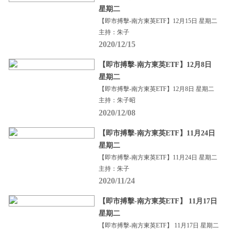
星期二
【即市搏擊-南方東英ETF】12月15日 星期二
主持：朱子
2020/12/15
【即市搏擊-南方東英ETF】12月8日
星期二
【即市搏擊-南方東英ETF】12月8日 星期二
主持：朱子昭
2020/12/08
【即市搏擊-南方東英ETF】11月24日
星期二
【即市搏擊-南方東英ETF】11月24日 星期二
主持：朱子
2020/11/24
【即市搏擊-南方東英ETF】 11月17日
星期二
【即市搏擊-南方東英ETF】 11月17日 星期二