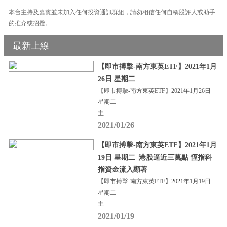
本台主持及嘉賓並未加入任何投資通訊群組，請勿相信任何自稱股評人或助手
的推介或招攬。
最新上線
【即市搏擊-南方東英ETF】2021年1月
26日 星期二
【即市搏擊-南方東英ETF】2021年1月26日
星期二
主
2021/01/26
【即市搏擊-南方東英ETF】2021年1月
19日 星期二 |港股逼近三萬點 恆指科
指資金流入顯著
【即市搏擊-南方東英ETF】2021年1月19日
星期二
主
2021/01/19