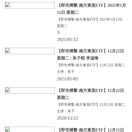
【即市搏擊-南方東英ETF】2021年1月
12日 星期二
【即市搏擊-南方東英ETF】2021年1月12日
星期二
主
2021/01/12
【即市搏擊-南方東英ETF】12月22日
星期二 | 朱子昭 李溢琳
【即市搏擊-南方東英ETF】12月22日 星期二
主持：朱子
2021/01/05
【即市搏擊-南方東英ETF】12月22日
星期二
【即市搏擊-南方東英ETF】12月22日 星期二
主持：朱子
2020/12/22
【即市搏擊-南方東英ETF】12月15日