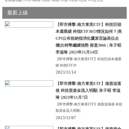
最新上線
【即市搏擊-南方東英ETF】科技巨頭
本週業績 科指ETF3033情況如何？|美
CPI公布前納指消化鷹派言論高位企
穩|比特幣繼續強勢 留意3066 | 朱子昭
李溢琳 |2023年11月14日
【即市搏擊-南方東英ETF】科技巨頭本週業
績 科指ETF30
2023/11/14
【即市搏擊-南方東英ETF】港股追落
後 科技股資金流入明顯| 朱子昭 李溢
琳 |2023年11月7日
【即市搏擊-南方東英ETF】港股追落後 科技
股資金流入明顯|
2023/11/07