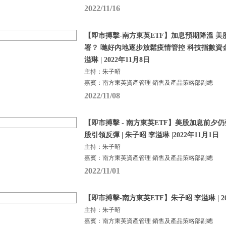
2022/11/16
【即市搏擊-南方東英ETF】加息預期降溫 
署？ 哋好內地逐步放鬆疫情管控 科技指數資金
溢琳 | 2022年11月8日
主持：朱子昭
嘉賓：南方東英資產管理 銷售及產品策略部副總
2022/11/08
【即市搏擊 - 南方東英ETF】美股加息前夕
股引領反彈 | 朱子昭 李溢琳 |2022年11月1日
主持：朱子昭
嘉賓：南方東英資產管理 銷售及產品策略部副總
2022/11/01
【即市搏擊-南方東英ETF】朱子昭 李溢琳 | 20
主持：朱子昭
嘉賓：南方東英資產管理 銷售及產品策略部副總