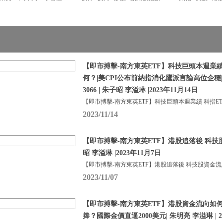
【即市搏擊-南方東英ETF】科技巨頭本週業績 
何？|美CPI公布前納指消化鷹派言論高位企穩
3066 | 朱子昭 李溢琳 |2023年11月14日
【即市搏擊-南方東英ETF】科技巨頭本週業績 科指ETF
2023/11/14
【即市搏擊-南方東英ETF】港股追落後 科技
昭 李溢琳 |2023年11月7日
【即市搏擊-南方東英ETF】港股追落後 科技股資金流
2023/11/07
【即市搏擊-南方東英ETF】港股資金流向如
捧？國際金價直逼2000美元| 朱明亮 李溢琳 | 2