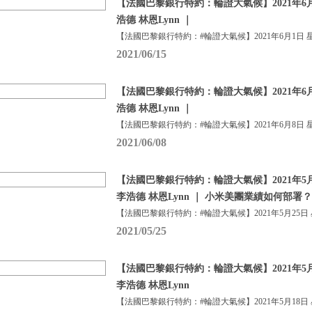
【法國巴黎銀行特約：輪證大氣候】2021年6月
浩德 林恩Lynn ｜
【法國巴黎銀行特約：#輪證大氣候】2021年6月1日 
2021/06/15
【法國巴黎銀行特約：輪證大氣候】2021年6月
浩德 林恩Lynn ｜
【法國巴黎銀行特約：#輪證大氣候】2021年6月8日 
2021/06/08
【法國巴黎銀行特約：輪證大氣候】2021年5月
李浩德 林恩Lynn ｜ 小米美團業績如何部署？
【法國巴黎銀行特約：#輪證大氣候】2021年5月25日
2021/05/25
【法國巴黎銀行特約：輪證大氣候】2021年5月
李浩德 林恩Lynn
【法國巴黎銀行特約：#輪證大氣候】2021年5月18日