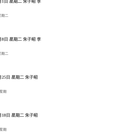
1日 星期二 朱子昭 李
星期二
8日 星期二 朱子昭 李
星期二
25日 星期二 朱子昭
 星期
18日 星期二 朱子昭
 星期