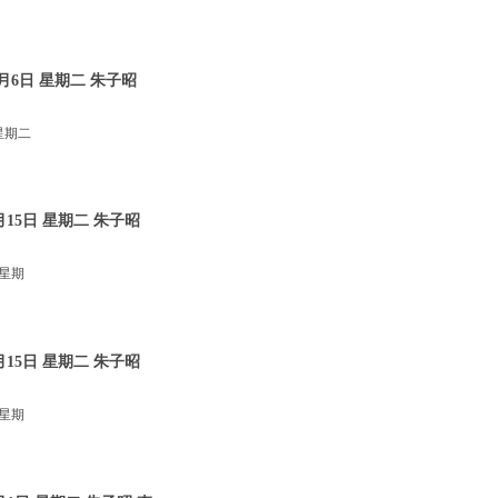
月6日 星期二 朱子昭
星期二
15日 星期二 朱子昭
 星期
15日 星期二 朱子昭
 星期