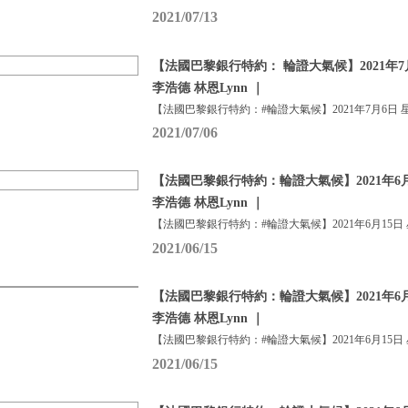
2021/07/13
【法國巴黎銀行特約： 輪證大氣候】2021年7
李浩德 林恩Lynn ｜
【法國巴黎銀行特約：#輪證大氣候】2021年7月6日 
2021/07/06
【法國巴黎銀行特約：輪證大氣候】2021年6月
李浩德 林恩Lynn ｜
【法國巴黎銀行特約：#輪證大氣候】2021年6月15日
2021/06/15
【法國巴黎銀行特約：輪證大氣候】2021年6月
李浩德 林恩Lynn ｜
【法國巴黎銀行特約：#輪證大氣候】2021年6月15日
2021/06/15