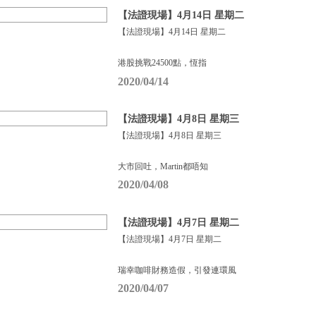
【法證現場】4月14日 星期二
【法證現場】4月14日 星期二
港股挑戰24500點，恆指
2020/04/14
【法證現場】4月8日 星期三
【法證現場】4月8日 星期三
大市回吐，Martin都唔知
2020/04/08
【法證現場】4月7日 星期二
【法證現場】4月7日 星期二
瑞幸咖啡財務造假，引發連環風
2020/04/07