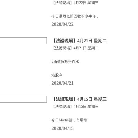
【法證現場】4月22日 星期三
今日港股低開回收不少牛仔，
2020/04/22
【法證現場】4月21日 星期二
【法證現場】4月21日 星期二
#油價負數平過水
港股今
2020/04/21
【法證現場】4月15日 星期三
【法證現場】4月15日 星期三
今日Martin話，市場靠
2020/04/15