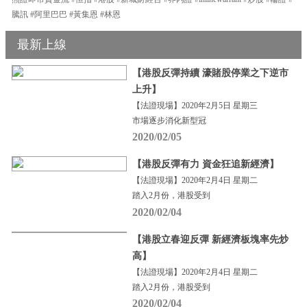
騰訊 #阿里巴巴 #黃集恩 #林恩
最新上線
【港股反彈持續 濠賭股停業之下逆市
上升】
【法證現場】2020年2月5日 星期三
市場逐步消化新型冠
2020/02/05
【港股反彈有力 資金狂追新經濟】
【法證現場】2020年2月4日 星期二
踏入2月份，港股受到
2020/02/04
【港股立春迎反彈 新經濟板塊率先炒
高】
【法證現場】2020年2月4日 星期二
踏入2月份，港股受到
2020/02/04