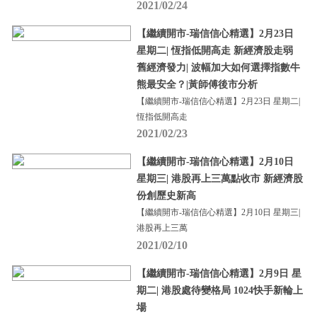
2021/02/24
【繼續開市-瑞信信心精選】2月23日
星期二| 恆指低開高走 新經濟股走弱
舊經濟發力| 波幅加大如何選擇指數牛
熊最安全？|黃師傅後市分析
【繼續開市-瑞信信心精選】2月23日 星期二|
恆指低開高走
2021/02/23
【繼續開市-瑞信信心精選】2月10日
星期三| 港股再上三萬點收市 新經濟股
份創歷史新高
【繼續開市-瑞信信心精選】2月10日 星期三|
港股再上三萬
2021/02/10
【繼續開市-瑞信信心精選】2月9日 星
期二| 港股處待變格局 1024快手新輪上
場