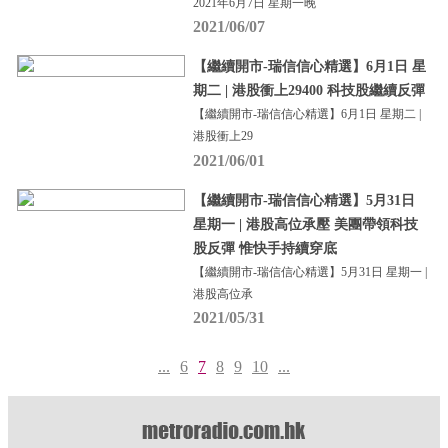
2021年6月7日 星期一晚
2021/06/07
【繼續開市-瑞信信心精選】6月1日 星
期二 | 港股衝上29400 科技股繼續反彈
【繼續開市-瑞信信心精選】6月1日 星期二 |
港股衝上29
2021/06/01
【繼續開市-瑞信信心精選】5月31日
星期一 | 港股高位承壓 美團帶領科技
股反彈 惟快手持續穿底
【繼續開市-瑞信信心精選】5月31日 星期一 |
港股高位承
2021/05/31
...
6
7
8
9
10
...