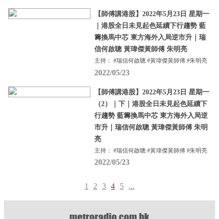
【師傅講港股】2022年5月23日 星期一
｜港股全日未見起色延續下行趨勢 藍
籌換馬中芯 東方海外入局逆市升｜瑞
信何啟聰 黃瑋傑黃師傅 朱明亮
主持： #瑞信何啟聰 #黃瑋傑黃師傅 #朱明亮
2022/05/23
【師傅講港股】2022年5月23日 星期一
（2）｜下｜港股全日未見起色延續下
行趨勢 藍籌換馬中芯 東方海外入局逆
市升｜瑞信何啟聰 黃瑋傑黃師傅 朱明
亮
主持： #瑞信何啟聰 #黃瑋傑黃師傅 #朱明亮
2022/05/23
1
2
3
4
5
...