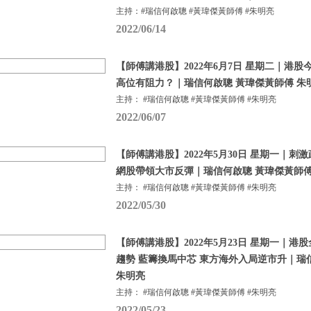
主持：#瑞信何啟聰 #黃瑋傑黃師傅 #朱明亮
2022/06/14
【師傅講港股】2022年6月7日 星期二｜港股
高位有阻力？｜瑞信何啟聰 黃瑋傑黃師傅 朱
主持： #瑞信何啟聰 #黃瑋傑黃師傅 #朱明亮
2022/06/07
【師傅講港股】2022年5月30日 星期一｜刺
網股帶領大市反彈｜瑞信何啟聰 黃瑋傑黃師傅
主持： #瑞信何啟聰 #黃瑋傑黃師傅 #朱明亮
2022/05/30
【師傅講港股】2022年5月23日 星期一｜
趨勢 藍籌換馬中芯 東方海外入局逆市升｜瑞
朱明亮
主持： #瑞信何啟聰 #黃瑋傑黃師傅 #朱明亮
2022/05/23