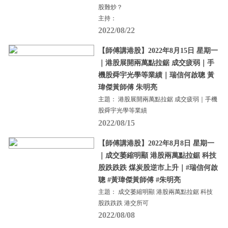
股難炒？
主持：
2022/08/22
【師傅講港股】2022年8月15日 星期一
｜港股展開兩萬點拉鋸 成交疲弱｜手
機股舜宇光學等業績｜瑞信何啟聰 黃
瑋傑黃師傅 朱明亮
主題： 港股展開兩萬點拉鋸 成交疲弱｜手機
股舜宇光學等業績
2022/08/15
【師傅講港股】2022年8月8日 星期一
｜成交萎縮明顯 港股兩萬點拉鋸 科技
股跌跌跌 煤炭股逆市上升｜#瑞信何啟
聰 #黃瑋傑黃師傅 #朱明亮
主題： 成交萎縮明顯 港股兩萬點拉鋸 科技
股跌跌跌 港交所可
2022/08/08