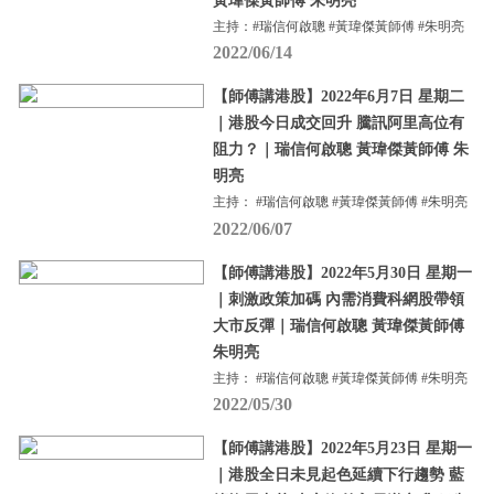
黃瑋傑黃師傅 朱明亮
主持：#瑞信何啟聰 #黃瑋傑黃師傅 #朱明亮
2022/06/14
【師傅講港股】2022年6月7日 星期二
｜港股今日成交回升 騰訊阿里高位有
阻力？｜瑞信何啟聰 黃瑋傑黃師傅 朱
明亮
主持： #瑞信何啟聰 #黃瑋傑黃師傅 #朱明亮
2022/06/07
【師傅講港股】2022年5月30日 星期一
｜刺激政策加碼 內需消費科網股帶領
大市反彈｜瑞信何啟聰 黃瑋傑黃師傅
朱明亮
主持： #瑞信何啟聰 #黃瑋傑黃師傅 #朱明亮
2022/05/30
【師傅講港股】2022年5月23日 星期一
｜港股全日未見起色延續下行趨勢 藍