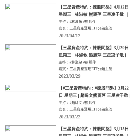
【三星資產特約：揀股問盤】4月12日
星期三 | 林淑敏 熊麗萍 三星凌子敬 ｜
主持：#林淑敏 #熊麗萍
嘉賓：三星資產運用ETF分銷主管
2023/04/12
【三星資產特約：揀股問盤】3月29日
星期三 | 林淑敏 熊麗萍 三星凌子敬 |
主持：#林淑敏 #熊麗萍
嘉賓：三星資產運用ETF分銷主管
2023/03/29
【#三星資產特約：#揀股問盤】3月22
日 星期三 | 趙晞文熊麗萍 三星凌子敬 |
主持：#趙晞文 #熊麗萍
嘉賓：三星資產運用ETF分銷主管
2023/03/22
【三星資產特約：揀股問盤】3月15日