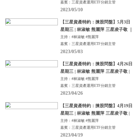
嘉賓：三星資產運用ETF分銷主管
2023/05/10
【三星資產特約：揀股問盤】5月3日
星期三 | 林淑敏 熊麗萍 三星凌子敬 ｜
主持：#林淑敏 #熊麗萍
嘉賓：三星資產運用ETF分銷主管
2023/05/03
【三星資產特約：揀股問盤】4月26日
星期三 | 林淑敏 熊麗萍 三星凌子敬 |
主持：#林淑敏 #熊麗萍
嘉賓：三星資產運用ETF分銷主管
2023/04/26
【三星資產特約：揀股問盤】4月19日
星期三 | 林淑敏 熊麗萍 三星凌子敬 |
主持：#林淑敏 #熊麗萍
嘉賓：三星資產運用ETF分銷主管
2023/04/19