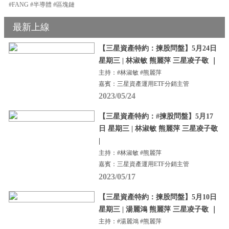
#FANG #半導體 #區塊鏈
最新上線
【三星資產特約：揀股問盤】5月24日
星期三 | 林淑敏 熊麗萍 三星凌子敬 ｜
主持：#林淑敏 #熊麗萍
嘉賓：三星資產運用ETF分銷主管
2023/05/24
【三星資產特約：#揀股問盤】5月17
日 星期三 | 林淑敏 熊麗萍 三星凌子敬
|
主持：#林淑敏 #熊麗萍
嘉賓：三星資產運用ETF分銷主管
2023/05/17
【三星資產特約：揀股問盤】5月10日
星期三 | 湯麗鴻 熊麗萍 三星凌子敬 ｜
主持：#湯麗鴻 #熊麗萍