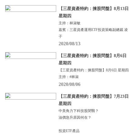
【三星資產特約：揀股問盤】8月13日
星期四
主持：林淑敏
嘉賓：三星資產運用ETF投資策略副總裁 凌
子
2020/08/13
【三星資產特約：揀股問盤】8月6日
星期四
【三星資產特約：揀股問盤】8月6日 星期四
主持：#林淑
2020/08/06
【三星資產特約：揀股問盤】7月23日
星期四
中美角力下科技股閉翳？
油價急升原因何在？
投資ETF產品