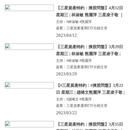
【三星資產特約：揀股問盤】4月12日
星期三 | 林淑敏 熊麗萍 三星凌子敬 ｜
主持：#林淑敏 #熊麗萍
嘉賓：三星資產運用ETF分銷主管
2023/04/12
【三星資產特約：揀股問盤】3月29日
星期三 | 林淑敏 熊麗萍 三星凌子敬 |
主持：#林淑敏 #熊麗萍
嘉賓：三星資產運用ETF分銷主管
2023/03/29
【#三星資產特約：#揀股問盤】3月22
日 星期三 | 趙晞文熊麗萍 三星凌子敬 |
主持：#趙晞文 #熊麗萍
嘉賓：三星資產運用ETF分銷主管
2023/03/22
【三星資產特約：揀股問盤】3月15日