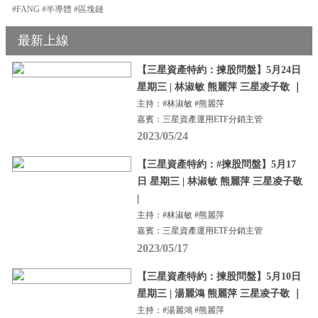
#FANG #半導體 #區塊鏈
最新上線
【三星資產特約：揀股問盤】5月24日
星期三 | 林淑敏 熊麗萍 三星凌子敬 ｜
主持：#林淑敏 #熊麗萍
嘉賓：三星資產運用ETF分銷主管
2023/05/24
【三星資產特約：#揀股問盤】5月17
日 星期三 | 林淑敏 熊麗萍 三星凌子敬
|
主持：#林淑敏 #熊麗萍
嘉賓：三星資產運用ETF分銷主管
2023/05/17
【三星資產特約：揀股問盤】5月10日
星期三 | 湯麗鴻 熊麗萍 三星凌子敬 ｜
主持：#湯麗鴻 #熊麗萍