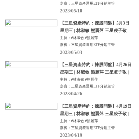
嘉賓：三星資產運用ETF分銷主管
2023/05/10
【三星資產特約：揀股問盤】5月3日
星期三 | 林淑敏 熊麗萍 三星凌子敬 ｜
主持：#林淑敏 #熊麗萍
嘉賓：三星資產運用ETF分銷主管
2023/05/03
【三星資產特約：揀股問盤】4月26日
星期三 | 林淑敏 熊麗萍 三星凌子敬 |
主持：#林淑敏 #熊麗萍
嘉賓：三星資產運用ETF分銷主管
2023/04/26
【三星資產特約：揀股問盤】4月19日
星期三 | 林淑敏 熊麗萍 三星凌子敬 |
主持：#林淑敏 #熊麗萍
嘉賓：三星資產運用ETF分銷主管
2023/04/19