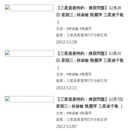
【三星資產特約：揀股問盤】12月28
日 星期三 | 林淑敏 熊麗萍 三星凌子敬
｜
主持：#林淑敏 #熊麗萍
嘉賓：三星資產運用ETF分銷主管
2022/12/28
【三星資產特約：揀股問盤】12月21
日 星期三 | 林淑敏 熊麗萍 三星凌子敬
｜
主持：#林淑敏 #熊麗萍
嘉賓：三星資產運用ETF分銷主管
2022/12/21
【三星資產特約：揀股問盤】12月7日
星期三 | 林淑敏 熊麗萍 三星凌子敬 ｜
主持：#林淑敏 #熊麗萍
嘉賓：三星資產運用ETF分銷主管
2022/12/07