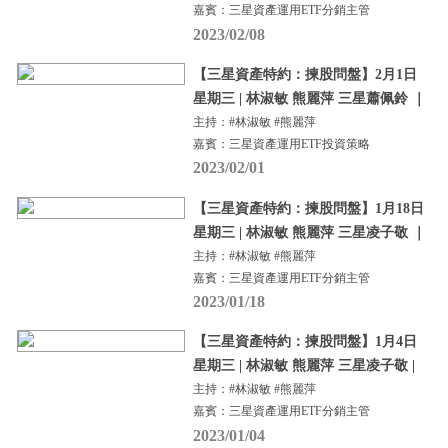
嘉賓：三星資產運用ETF分銷主管
2023/02/08
【三星資產特約：揀股問盤】2月1日
星期三 | 林淑敏 熊麗萍 三星蕭佩鈴 ｜
主持：#林淑敏 #熊麗萍
嘉賓：三星資產運用ETF投資策略
2023/02/01
【三星資產特約：揀股問盤】1月18日
星期三 | 林淑敏 熊麗萍 三星凌子敬 ｜
主持：#林淑敏 #熊麗萍
嘉賓：三星資產運用ETF分銷主管
2023/01/18
【三星資產特約：揀股問盤】1月4日
星期三 | 林淑敏 熊麗萍 三星凌子敬 |
主持：#林淑敏 #熊麗萍
嘉賓：三星資產運用ETF分銷主管
2023/01/04