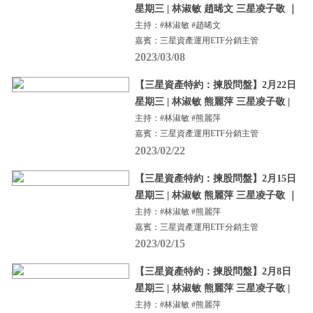
星期三 | 林淑敏 趙晞文 三星凌子敬 ｜
主持：#林淑敏 #趙晞文
嘉賓：三星資產運用ETF分銷主管
2023/03/08
【三星資產特約：揀股問盤】2月22日
星期三 | 林淑敏 熊麗萍 三星凌子敬 |
主持：#林淑敏 #熊麗萍
嘉賓：三星資產運用ETF分銷主管
2023/02/22
【三星資產特約：揀股問盤】2月15日
星期三 | 林淑敏 熊麗萍 三星凌子敬 ｜
主持：#林淑敏 #熊麗萍
嘉賓：三星資產運用ETF分銷主管
2023/02/15
【三星資產特約：揀股問盤】2月8日
星期三 | 林淑敏 熊麗萍 三星凌子敬 |
主持：#林淑敏 #熊麗萍