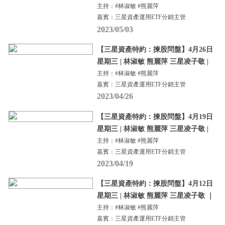
主持：#林淑敏 #熊麗萍
嘉賓：三星資產運用ETF分銷主管
2023/05/03
【三星資產特約：揀股問盤】4月26日
星期三 | 林淑敏 熊麗萍 三星凌子敬 |
主持：#林淑敏 #熊麗萍
嘉賓：三星資產運用ETF分銷主管
2023/04/26
【三星資產特約：揀股問盤】4月19日
星期三 | 林淑敏 熊麗萍 三星凌子敬 |
主持：#林淑敏 #熊麗萍
嘉賓：三星資產運用ETF分銷主管
2023/04/19
【三星資產特約：揀股問盤】4月12日
星期三 | 林淑敏 熊麗萍 三星凌子敬 ｜
主持：#林淑敏 #熊麗萍
嘉賓：三星資產運用ETF分銷主管