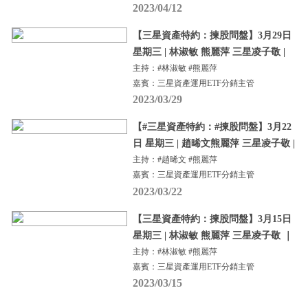
2023/04/12
【三星資產特約：揀股問盤】3月29日
星期三 | 林淑敏 熊麗萍 三星凌子敬 |
主持：#林淑敏 #熊麗萍
嘉賓：三星資產運用ETF分銷主管
2023/03/29
【#三星資產特約：#揀股問盤】3月22
日 星期三 | 趙晞文熊麗萍 三星凌子敬 |
主持：#趙晞文 #熊麗萍
嘉賓：三星資產運用ETF分銷主管
2023/03/22
【三星資產特約：揀股問盤】3月15日
星期三 | 林淑敏 熊麗萍 三星凌子敬 ｜
主持：#林淑敏 #熊麗萍
嘉賓：三星資產運用ETF分銷主管
2023/03/15