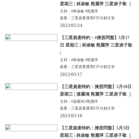
星期三 | 林淑敏 熊麗萍 三星凌子敬 ｜
主持：#林淑敏 #熊麗萍
嘉賓：三星資產運用ETF分銷主管
2023/05/24
【三星資產特約：#揀股問盤】5月17
日 星期三 | 林淑敏 熊麗萍 三星凌子敬
|
主持：#林淑敏 #熊麗萍
嘉賓：三星資產運用ETF分銷主管
2023/05/17
【三星資產特約：揀股問盤】5月10日
星期三 | 湯麗鴻 熊麗萍 三星凌子敬 ｜
主持：#湯麗鴻 #熊麗萍
嘉賓：三星資產運用ETF分銷主管
2023/05/10
【三星資產特約：揀股問盤】5月3日
星期三 | 林淑敏 熊麗萍 三星凌子敬 ｜