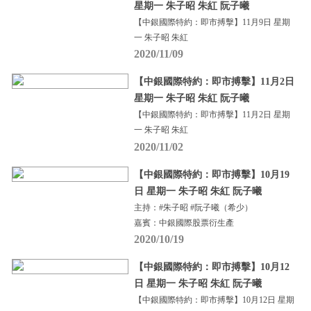
星期一 朱子昭 朱紅 阮子曦
【中銀國際特約：即市搏擊】11月9日 星期
一 朱子昭 朱紅
2020/11/09
【中銀國際特約：即市搏擊】11月2日
星期一 朱子昭 朱紅 阮子曦
【中銀國際特約：即市搏擊】11月2日 星期
一 朱子昭 朱紅
2020/11/02
【中銀國際特約：即市搏擊】10月19
日 星期一 朱子昭 朱紅 阮子曦
主持：#朱子昭 #阮子曦（希少）
嘉賓：中銀國際股票衍生產
2020/10/19
【中銀國際特約：即市搏擊】10月12
日 星期一 朱子昭 朱紅 阮子曦
【中銀國際特約：即市搏擊】10月12日 星期