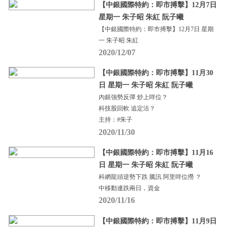
【中銀國際特約：即市搏擊】12月7日
星期一 朱子昭 朱紅 阮子曦
【中銀國際特約：即市搏擊】12月7日 星期
一 朱子昭 朱紅
2020/12/07
【中銀國際特約：即市搏擊】11月30
日 星期一 朱子昭 朱紅 阮子曦
內銀強勢反彈 炒上咩位？
科技股回軟 追定沽？
主持：#朱子
2020/11/30
【中銀國際特約：即市搏擊】11月16
日 星期一 朱子昭 朱紅 阮子曦
科網龍頭逆勢下跌 騰訊 阿里咩位撈 ？
中移動連跌兩日，資金
2020/11/16
【中銀國際特約：即市搏擊】11月9日