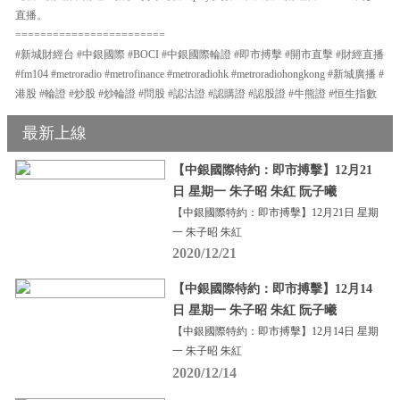
直播。
========================
#新城財經台 #中銀國際 #BOCI #中銀國際輪證 #即市搏擊 #開市直擊 #財經直播
#fm104 #metroradio #metrofinance #metroradiohk #metroradiohongkong #新城廣播 #
港股 #輪證 #炒股 #炒輪證 #問股 #認沽證 #認購證 #認股證 #牛熊證 #恒生指數
最新上線
【中銀國際特約：即市搏擊】12月21
日 星期一 朱子昭 朱紅 阮子曦
【中銀國際特約：即市搏擊】12月21日 星期
一 朱子昭 朱紅
2020/12/21
【中銀國際特約：即市搏擊】12月14
日 星期一 朱子昭 朱紅 阮子曦
【中銀國際特約：即市搏擊】12月14日 星期
一 朱子昭 朱紅
2020/12/14