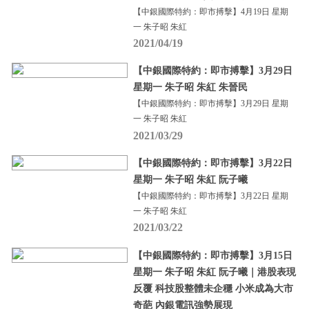
【中銀國際特約：即市搏擊】4月19日 星期
一 朱子昭 朱紅
2021/04/19
【中銀國際特約：即市搏擊】3月29日
星期一 朱子昭 朱紅 朱晉民
【中銀國際特約：即市搏擊】3月29日 星期
一 朱子昭 朱紅
2021/03/29
【中銀國際特約：即市搏擊】3月22日
星期一 朱子昭 朱紅 阮子曦
【中銀國際特約：即市搏擊】3月22日 星期
一 朱子昭 朱紅
2021/03/22
【中銀國際特約：即市搏擊】3月15日
星期一 朱子昭 朱紅 阮子曦｜港股表現
反覆 科技股整體未企穩 小米成為大市
奇葩 內銀電訊強勢展現