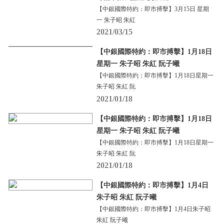
【中銀國際特約：即市搏擊】3月15日 星期
一 朱子昭 朱紅
2021/03/15
【中銀國際特約：即市搏擊】1月18日
星期一 朱子昭 朱紅 阮子曦
【中銀國際特約：即市搏擊】1月18日星期一
朱子昭 朱紅 阮
2021/01/18
【中銀國際特約：即市搏擊】1月18日
星期一 朱子昭 朱紅 阮子曦
【中銀國際特約：即市搏擊】1月18日星期一
朱子昭 朱紅 阮
2021/01/18
【中銀國際特約：即市搏擊】1月4日
朱子昭 朱紅 阮子曦
【中銀國際特約：即市搏擊】1月4日朱子昭
朱紅 阮子曦