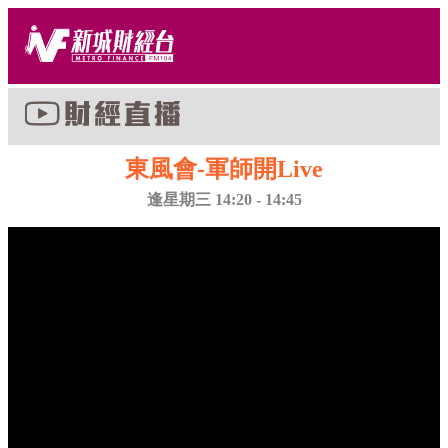
東風會-軍師開Live
逢星期三 14:20 - 14:45