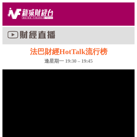
法巴財經HotTalk流行榜
逢星期一 19:30 – 19:45